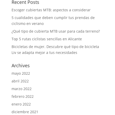
Recent Posts
Escoger cubiertas MTB: aspectos a considerar
5 cualidades que deben cumplir tus prendas de
ciclismo en verano
¿Qué tipo de cubierta MTB usar para cada terreno?
Top 5 rutas ciclistas sencillas en Alicante
Bicicletas de mujer. Descubre qué tipo de bicicleta
Liv se adapta mejor a tus necesidades
Archives
mayo 2022
abril 2022
marzo 2022
febrero 2022
enero 2022
diciembre 2021