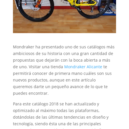
Mondraker ha presentado uno de sus catálogos más
ambiciosos de su historia con una gran cantidad de
propuestas que dejarán con la boca abierta a más
de uno. Visitar una tienda
Mondraker Alicante
te
permitirá conocer de primera mano cuáles son sus
nuevos productos, aunque en este artículo
queremos darte un pequeño avance de lo que te
puedes encontrar.
Para este catálogo 2018 se han actualizado y
optimizado al máximo todas las plataformas,
dotándolas de las últimas tendencias en diseño y
tecnología, siendo ésta una de las principales