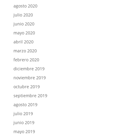
agosto 2020
julio 2020
junio 2020
mayo 2020
abril 2020
marzo 2020
febrero 2020
diciembre 2019
noviembre 2019
octubre 2019
septiembre 2019
agosto 2019
julio 2019
junio 2019
mayo 2019