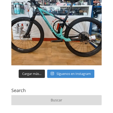
Cargar más...
Síguenos en Instagram
Search