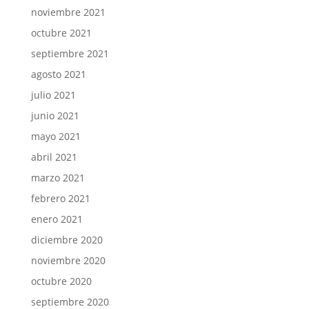
noviembre 2021
octubre 2021
septiembre 2021
agosto 2021
julio 2021
junio 2021
mayo 2021
abril 2021
marzo 2021
febrero 2021
enero 2021
diciembre 2020
noviembre 2020
octubre 2020
septiembre 2020