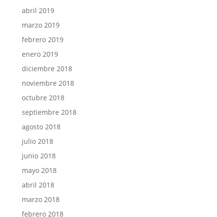
abril 2019
marzo 2019
febrero 2019
enero 2019
diciembre 2018
noviembre 2018
octubre 2018
septiembre 2018
agosto 2018
julio 2018
junio 2018
mayo 2018
abril 2018
marzo 2018
febrero 2018