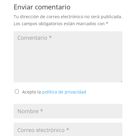
Enviar comentario
Tu dirección de correo electrónico no será publicada.
Los campos obligatorios están marcados con
*
Acepto la
política de privacidad