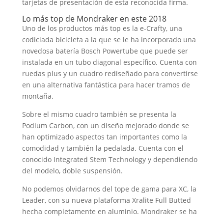
tarjetas de presentación de esta reconocida firma.
Lo más top de Mondraker en este 2018
Uno de los productos más top es la e-Crafty, una
codiciada bicicleta a la que se le ha incorporado una
novedosa batería Bosch Powertube que puede ser
instalada en un tubo diagonal específico. Cuenta con
ruedas plus y un cuadro rediseñado para convertirse
en una alternativa fantástica para hacer tramos de
montaña.
Sobre el mismo cuadro también se presenta la
Podium Carbon, con un diseño mejorado donde se
han optimizado aspectos tan importantes como la
comodidad y también la pedalada. Cuenta con el
conocido Integrated Stem Technology y dependiendo
del modelo, doble suspensión.
No podemos olvidarnos del tope de gama para XC, la
Leader, con su nueva plataforma Xralite Full Butted
hecha completamente en aluminio. Mondraker se ha