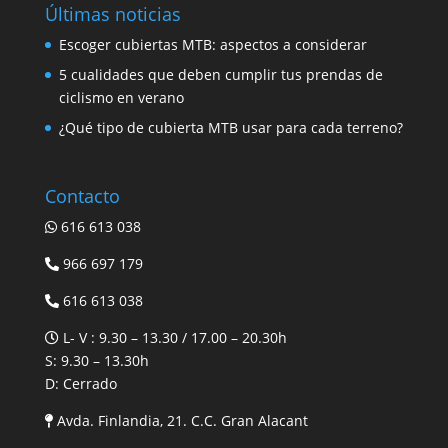
Últimas noticias
Escoger cubiertas MTB: aspectos a considerar
5 cualidades que deben cumplir tus prendas de
ciclismo en verano
¿Qué tipo de cubierta MTB usar para cada terreno?
Contacto
616 613 038
966 697 179
616 613 038
L- V : 9.30 – 13.30 / 17.00 – 20.30h
S: 9.30 – 13.30h
D: Cerrado
Avda. Finlandia, 21. C.C. Gran Alacant