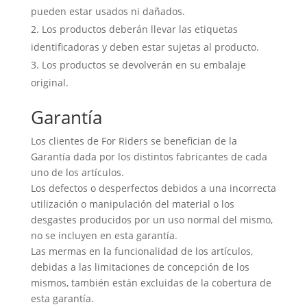
pueden estar usados ni dañados.
Los productos deberán llevar las etiquetas
identificadoras y deben estar sujetas al producto.
Los productos se devolverán en su embalaje
original.
Garantía
Los clientes de For Riders se benefician de la
Garantía dada por los distintos fabricantes de cada
uno de los artículos.
Los defectos o desperfectos debidos a una incorrecta
utilización o manipulación del material o los
desgastes producidos por un uso normal del mismo,
no se incluyen en esta garantía.
Las mermas en la funcionalidad de los artículos,
debidas a las limitaciones de concepción de los
mismos, también están excluidas de la cobertura de
esta garantía.