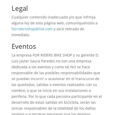
Legal
Cualquier contenido inadecuado y/o que infrinja
alguna ley de esta página web, comuníquenoslo a
forridersshop@live.com
y será retirado de
inmediato.
Eventos
La empresa FOR RIDERS BIKE SHOP y su gerente D.
Luis Javier Saura Paredes no son una empresa
dedicada a los eventos y como tal NO se hace
responsable de las posibles responsabilidades que
se puedan incurrir u ocasionar en el transcurso de
las quedadas, salidas o eventos realizados con su
nombre, o que se inicie en sus instalaciones o
periferia. Por lo que cada persona participante en el
desarrollo de estas salidas en bicicleta, serán las
únicas responsables de la totalidad de los daños
propios y a terceras personas que las mismas