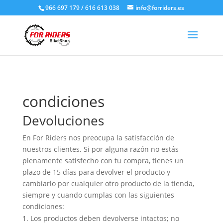
966 697 179 / 616 613 038
info@forriders.es
condiciones
Devoluciones
En For Riders nos preocupa la satisfacción de
nuestros clientes. Si por alguna razón no estás
plenamente satisfecho con tu compra, tienes un
plazo de 15 días para devolver el producto y
cambiarlo por cualquier otro producto de la tienda,
siempre y cuando cumplas con las siguientes
condiciones:
Los productos deben devolverse intactos; no