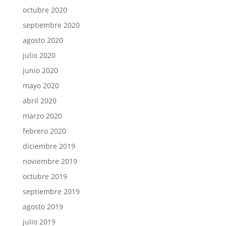
octubre 2020
septiembre 2020
agosto 2020
julio 2020
junio 2020
mayo 2020
abril 2020
marzo 2020
febrero 2020
diciembre 2019
noviembre 2019
octubre 2019
septiembre 2019
agosto 2019
julio 2019