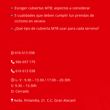
Últimas noticias
Escoger cubiertas MTB: aspectos a considerar
5 cualidades que deben cumplir tus prendas de
ciclismo en verano
¿Qué tipo de cubierta MTB usar para cada terreno?
Contacto
616 613 038
966 697 179
616 613 038
L- V : 9.30 – 13.30 / 17.00 – 20.30h
S: 9.30 – 13.30h
D: Cerrado
Avda. Finlandia, 21. C.C. Gran Alacant