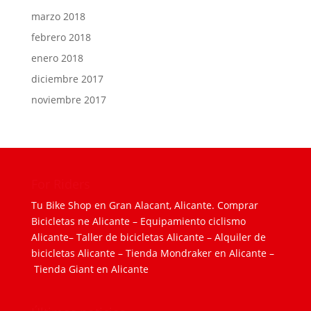
marzo 2018
febrero 2018
enero 2018
diciembre 2017
noviembre 2017
For Riders
Tu Bike Shop en Gran Alacant, Alicante.
Comprar
Bicicletas ne Alicante
–
Equipamiento ciclismo
Alicante
–
Taller de bicicletas Alicante
–
Alquiler de
bicicletas Alicante
–
Tienda Mondraker en Alicante
–
Tienda Giant en Alicante