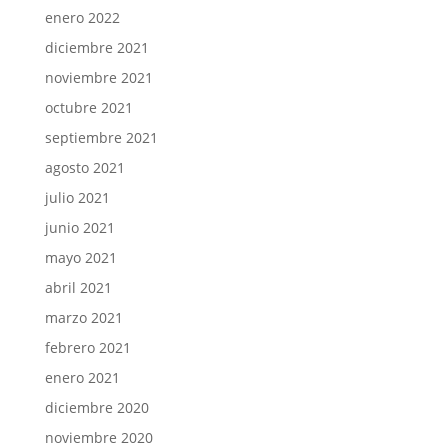
enero 2022
diciembre 2021
noviembre 2021
octubre 2021
septiembre 2021
agosto 2021
julio 2021
junio 2021
mayo 2021
abril 2021
marzo 2021
febrero 2021
enero 2021
diciembre 2020
noviembre 2020