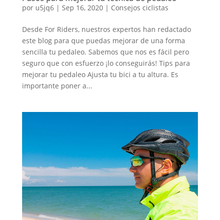
por
u5jq6
|
Sep 16, 2020
|
Consejos ciclistas
Desde For Riders, nuestros expertos han redactado
este blog para que puedas mejorar de una forma
sencilla tu pedaleo. Sabemos que nos es fácil pero
seguro que con esfuerzo ¡lo conseguirás! Tips para
mejorar tu pedaleo Ajusta tu bici a tu altura. Es
importante poner a...