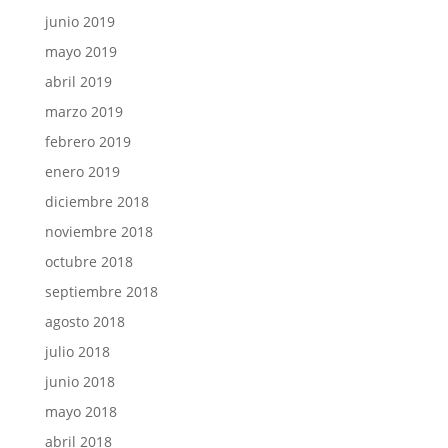
junio 2019
mayo 2019
abril 2019
marzo 2019
febrero 2019
enero 2019
diciembre 2018
noviembre 2018
octubre 2018
septiembre 2018
agosto 2018
julio 2018
junio 2018
mayo 2018
abril 2018