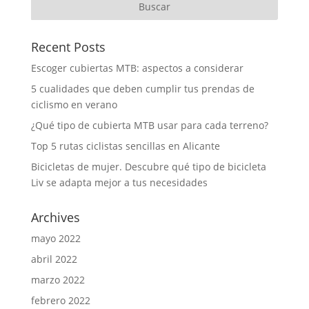
Recent Posts
Escoger cubiertas MTB: aspectos a considerar
5 cualidades que deben cumplir tus prendas de
ciclismo en verano
¿Qué tipo de cubierta MTB usar para cada terreno?
Top 5 rutas ciclistas sencillas en Alicante
Bicicletas de mujer. Descubre qué tipo de bicicleta
Liv se adapta mejor a tus necesidades
Archives
mayo 2022
abril 2022
marzo 2022
febrero 2022