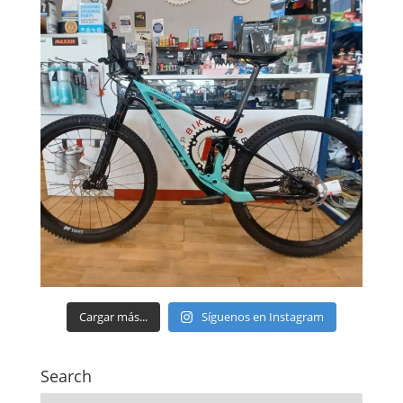
Cargar más...
Síguenos en Instagram
Search