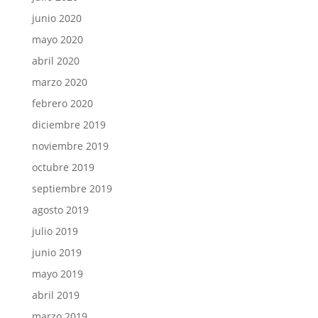
junio 2020
mayo 2020
abril 2020
marzo 2020
febrero 2020
diciembre 2019
noviembre 2019
octubre 2019
septiembre 2019
agosto 2019
julio 2019
junio 2019
mayo 2019
abril 2019
marzo 2019