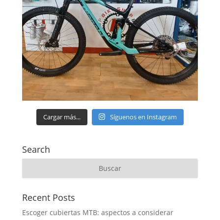
Cargar más...
Síguenos en Instagram
Search
Recent Posts
Escoger cubiertas MTB: aspectos a considerar