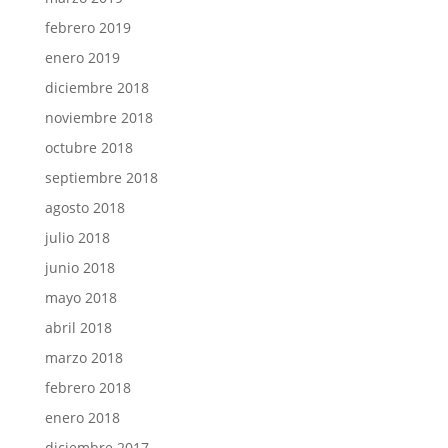
febrero 2019
enero 2019
diciembre 2018
noviembre 2018
octubre 2018
septiembre 2018
agosto 2018
julio 2018
junio 2018
mayo 2018
abril 2018
marzo 2018
febrero 2018
enero 2018
diciembre 2017