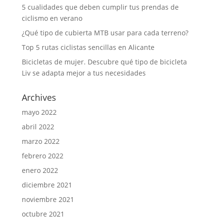
5 cualidades que deben cumplir tus prendas de
ciclismo en verano
¿Qué tipo de cubierta MTB usar para cada terreno?
Top 5 rutas ciclistas sencillas en Alicante
Bicicletas de mujer. Descubre qué tipo de bicicleta
Liv se adapta mejor a tus necesidades
Archives
mayo 2022
abril 2022
marzo 2022
febrero 2022
enero 2022
diciembre 2021
noviembre 2021
octubre 2021