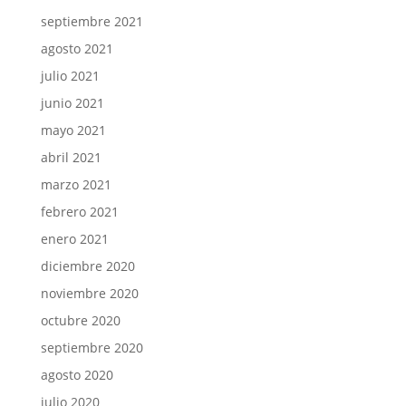
septiembre 2021
agosto 2021
julio 2021
junio 2021
mayo 2021
abril 2021
marzo 2021
febrero 2021
enero 2021
diciembre 2020
noviembre 2020
octubre 2020
septiembre 2020
agosto 2020
julio 2020