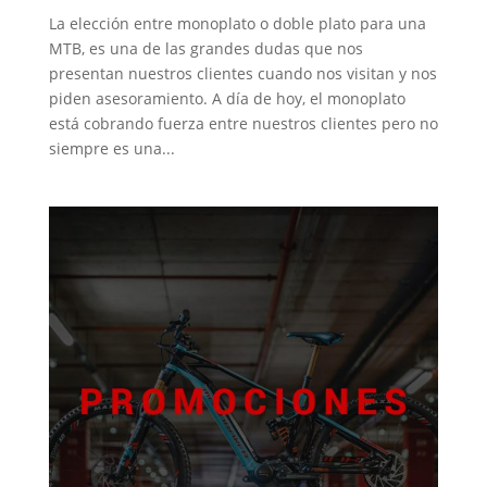
La elección entre monoplato o doble plato para una
MTB, es una de las grandes dudas que nos
presentan nuestros clientes cuando nos visitan y nos
piden asesoramiento. A día de hoy, el monoplato
está cobrando fuerza entre nuestros clientes pero no
siempre es una...