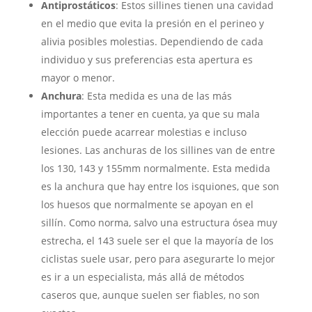
Antiprostáticos
: Estos sillines tienen una cavidad
en el medio que evita la presión en el perineo y
alivia posibles molestias. Dependiendo de cada
individuo y sus preferencias esta apertura es
mayor o menor.
Anchura
: Esta medida es una de las más
importantes a tener en cuenta, ya que su mala
elección puede acarrear molestias e incluso
lesiones. Las anchuras de los sillines van de entre
los 130, 143 y 155mm normalmente. Esta medida
es la anchura que hay entre los isquiones, que son
los huesos que normalmente se apoyan en el
sillín. Como norma, salvo una estructura ósea muy
estrecha, el 143 suele ser el que la mayoría de los
ciclistas suele usar, pero para asegurarte lo mejor
es ir a un especialista, más allá de métodos
caseros que, aunque suelen ser fiables, no son