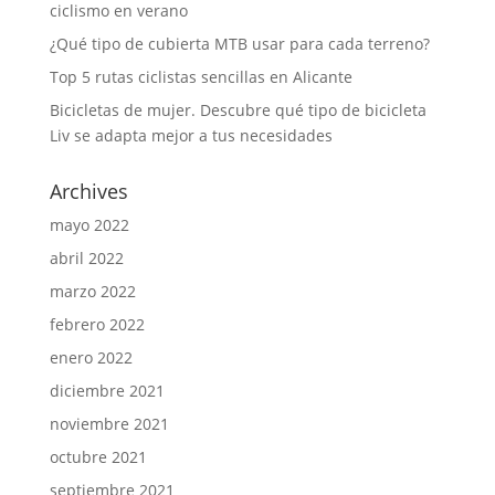
ciclismo en verano
¿Qué tipo de cubierta MTB usar para cada terreno?
Top 5 rutas ciclistas sencillas en Alicante
Bicicletas de mujer. Descubre qué tipo de bicicleta
Liv se adapta mejor a tus necesidades
Archives
mayo 2022
abril 2022
marzo 2022
febrero 2022
enero 2022
diciembre 2021
noviembre 2021
octubre 2021
septiembre 2021