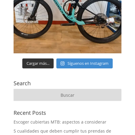
Cargar más...
Síguenos en Instagram
Search
Recent Posts
Escoger cubiertas MTB: aspectos a considerar
5 cualidades que deben cumplir tus prendas de