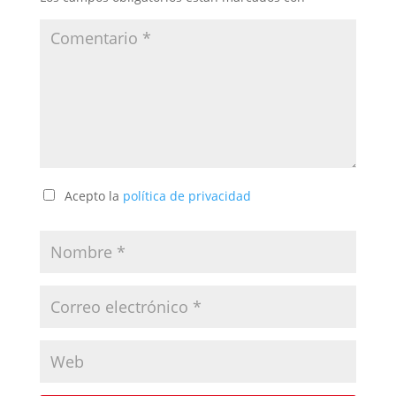
Acepto la
política de privacidad