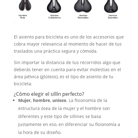
El asiento para bicicleta es uno de los accesorios que
cobra mayor relevancia al momento de hacer de tus
traslados una práctica segura y cómoda.
Sin importar la distancia de tus recorridos algo que
deberás tener en cuenta para evitar molestias en el
área pélvica (glúteos), es el tipo de asiento de tu
bicicleta.
¿Cómo elegir el sillín perfecto?
Mujer, hombre, unisex
. La fisionomía de la
estructura ósea de la mujer y el hombre son
diferentes y este tipo de sillines se basa
justamente en eso, en diferenciar su fisionomía a
la hora de su diseño.