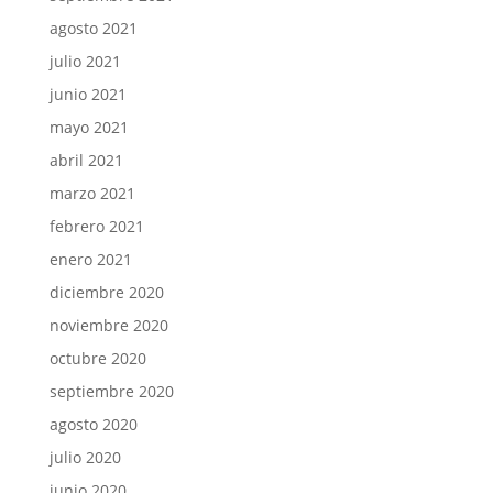
agosto 2021
julio 2021
junio 2021
mayo 2021
abril 2021
marzo 2021
febrero 2021
enero 2021
diciembre 2020
noviembre 2020
octubre 2020
septiembre 2020
agosto 2020
julio 2020
junio 2020