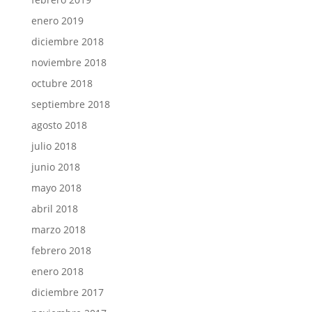
enero 2019
diciembre 2018
noviembre 2018
octubre 2018
septiembre 2018
agosto 2018
julio 2018
junio 2018
mayo 2018
abril 2018
marzo 2018
febrero 2018
enero 2018
diciembre 2017