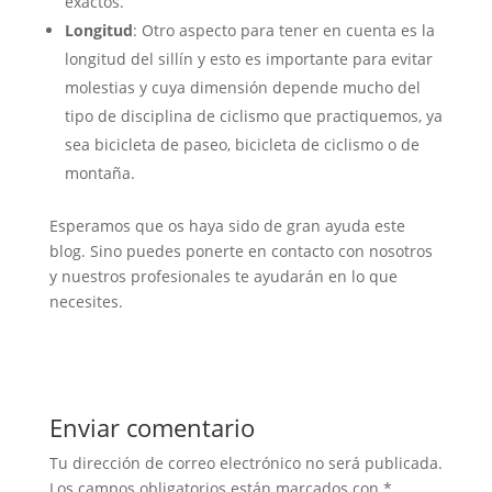
exactos.
Longitud
: Otro aspecto para tener en cuenta es la
longitud del sillín y esto es importante para evitar
molestias y cuya dimensión depende mucho del
tipo de disciplina de ciclismo que practiquemos, ya
sea bicicleta de paseo, bicicleta de ciclismo o de
montaña.
Esperamos que os haya sido de gran ayuda este
blog. Sino puedes ponerte en contacto con nosotros
y nuestros profesionales te ayudarán en lo que
necesites.
Enviar comentario
Tu dirección de correo electrónico no será publicada.
Los campos obligatorios están marcados con
*