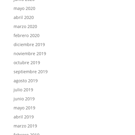
mayo 2020
abril 2020
marzo 2020
febrero 2020
diciembre 2019
noviembre 2019
octubre 2019
septiembre 2019
agosto 2019
julio 2019
junio 2019
mayo 2019
abril 2019
marzo 2019
febrero 2019