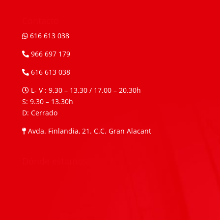
Contacto
616 613 038
966 697 179
616 613 038
L- V : 9.30 – 13.30 / 17.00 – 20.30h
S: 9.30 – 13.30h
D: Cerrado
Avda. Finlandia, 21. C.C. Gran Alacant
Dónde estamos