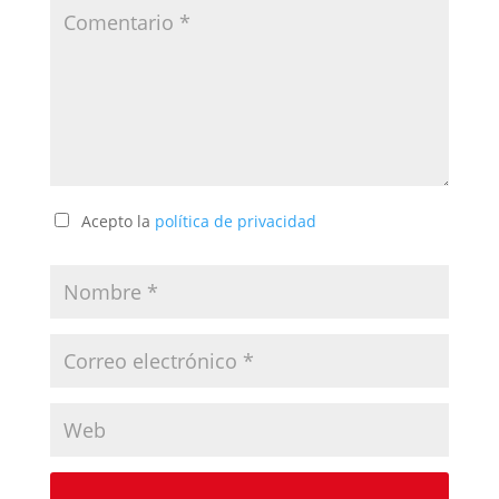
Acepto la
política de privacidad