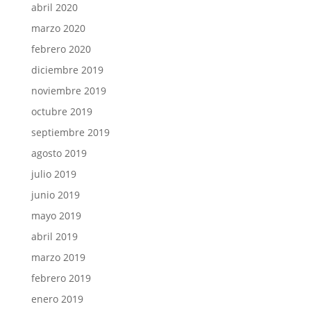
abril 2020
marzo 2020
febrero 2020
diciembre 2019
noviembre 2019
octubre 2019
septiembre 2019
agosto 2019
julio 2019
junio 2019
mayo 2019
abril 2019
marzo 2019
febrero 2019
enero 2019