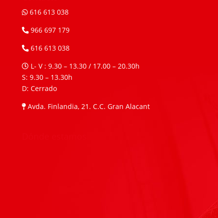
616 613 038
966 697 179
616 613 038
L- V : 9.30 – 13.30 / 17.00 – 20.30h
S: 9.30 – 13.30h
D: Cerrado
Avda. Finlandia, 21. C.C. Gran Alacant
Dónde estamos