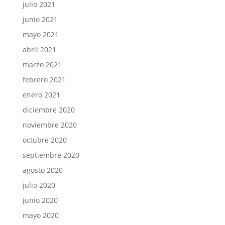
julio 2021
junio 2021
mayo 2021
abril 2021
marzo 2021
febrero 2021
enero 2021
diciembre 2020
noviembre 2020
octubre 2020
septiembre 2020
agosto 2020
julio 2020
junio 2020
mayo 2020