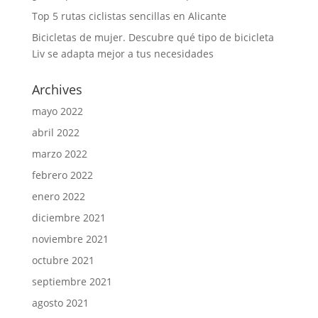
Top 5 rutas ciclistas sencillas en Alicante
Bicicletas de mujer. Descubre qué tipo de bicicleta
Liv se adapta mejor a tus necesidades
Archives
mayo 2022
abril 2022
marzo 2022
febrero 2022
enero 2022
diciembre 2021
noviembre 2021
octubre 2021
septiembre 2021
agosto 2021