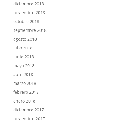
diciembre 2018
noviembre 2018
octubre 2018
septiembre 2018
agosto 2018
julio 2018
junio 2018
mayo 2018
abril 2018
marzo 2018
febrero 2018
enero 2018
diciembre 2017
noviembre 2017