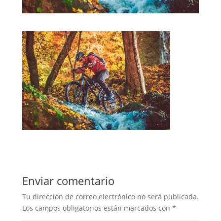
Enviar comentario
Tu dirección de correo electrónico no será publicada.
Los campos obligatorios están marcados con
*