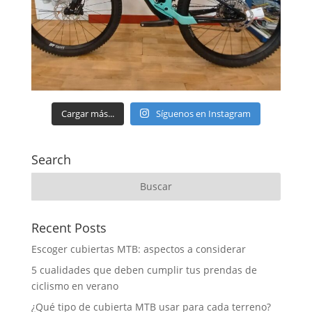
Cargar más...
Síguenos en Instagram
Search
Recent Posts
Escoger cubiertas MTB: aspectos a considerar
5 cualidades que deben cumplir tus prendas de
ciclismo en verano
¿Qué tipo de cubierta MTB usar para cada terreno?