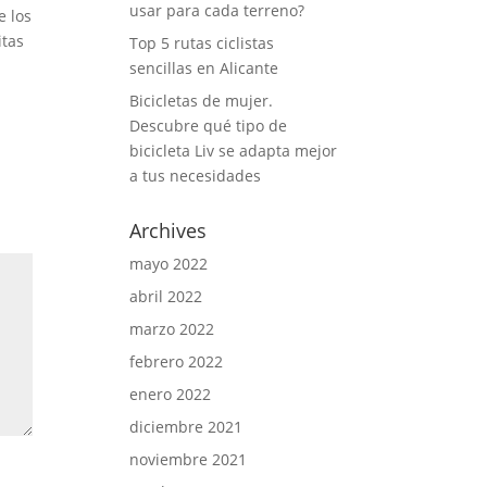
usar para cada terreno?
e los
itas
Top 5 rutas ciclistas
sencillas en Alicante
Bicicletas de mujer.
Descubre qué tipo de
bicicleta Liv se adapta mejor
a tus necesidades
Archives
mayo 2022
abril 2022
marzo 2022
febrero 2022
enero 2022
diciembre 2021
noviembre 2021