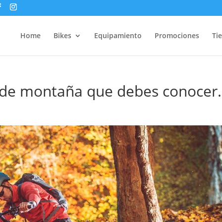
Home
Bikes
Equipamiento
Promociones
Ti
 de montaña que debes conocer.