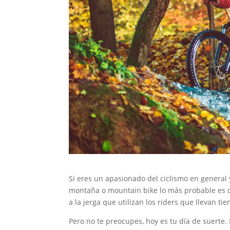
Si eres un apasionado del ciclismo en general
montaña o mountain bike lo más probable es q
a la jerga que utilizan los riders que llevan t
Pero no te preocupes, hoy es tu día de suerte.