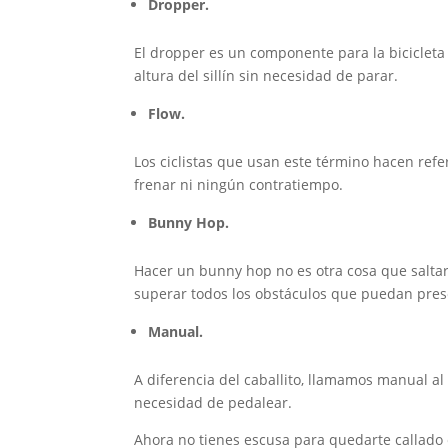
Dropper.
El dropper es un componente para la bicicleta
altura del sillín sin necesidad de parar.
Flow.
Los ciclistas que usan este término hacen ref
frenar ni ningún contratiempo.
Bunny Hop.
Hacer un bunny hop no es otra cosa que saltar
superar todos los obstáculos que puedan pres
Manual.
A diferencia del caballito, llamamos manual a
necesidad de pedalear.
Ahora no tienes escusa para quedarte callado