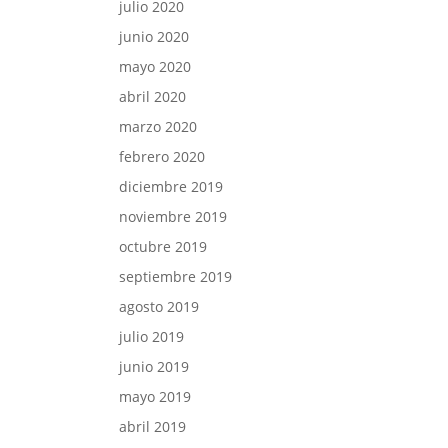
julio 2020
junio 2020
mayo 2020
abril 2020
marzo 2020
febrero 2020
diciembre 2019
noviembre 2019
octubre 2019
septiembre 2019
agosto 2019
julio 2019
junio 2019
mayo 2019
abril 2019