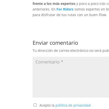
frente a los más expertos
y poco a poco irás c
anteriores. En
For Riders
somos expertos en bi
para disfrutar de tus rutas con un buen Flow.
Enviar comentario
Tu dirección de correo electrónico no será pub
Acepto la
política de privacidad