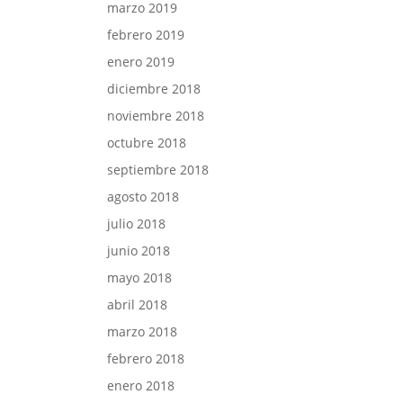
marzo 2019
febrero 2019
enero 2019
diciembre 2018
noviembre 2018
octubre 2018
septiembre 2018
agosto 2018
julio 2018
junio 2018
mayo 2018
abril 2018
marzo 2018
febrero 2018
enero 2018