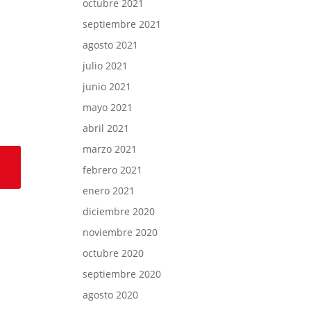
octubre 2021
septiembre 2021
agosto 2021
julio 2021
junio 2021
mayo 2021
abril 2021
marzo 2021
febrero 2021
enero 2021
diciembre 2020
noviembre 2020
octubre 2020
septiembre 2020
agosto 2020