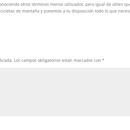
onociendo otros términos menos utilizados, pero igual de útiles qu
cicletas de montaña y ponemos a tu disposición todo lo que neces
licada.
Los campos obligatorios están marcados con
*