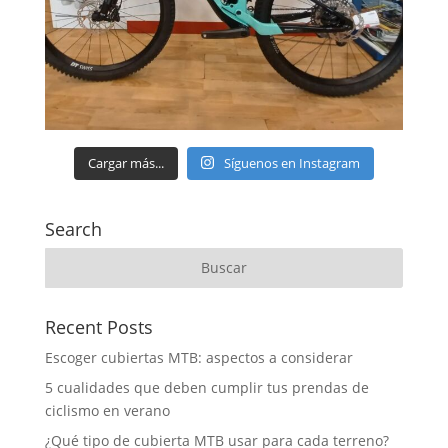
Cargar más...
Síguenos en Instagram
Search
Recent Posts
Escoger cubiertas MTB: aspectos a considerar
5 cualidades que deben cumplir tus prendas de
ciclismo en verano
¿Qué tipo de cubierta MTB usar para cada terreno?