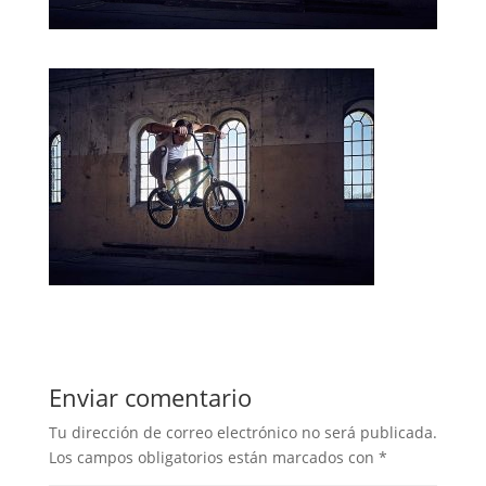
Enviar comentario
Tu dirección de correo electrónico no será publicada.
Los campos obligatorios están marcados con
*