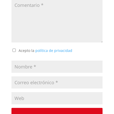
Acepto la
política de privacidad