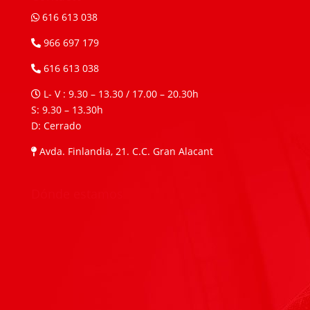
616 613 038
966 697 179
616 613 038
L- V : 9.30 – 13.30 / 17.00 – 20.30h
S: 9.30 – 13.30h
D: Cerrado
Avda. Finlandia, 21. C.C. Gran Alacant
Dónde estamos