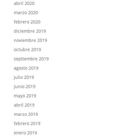
abril 2020
marzo 2020
febrero 2020
diciembre 2019
noviembre 2019
octubre 2019
septiembre 2019
agosto 2019
julio 2019
junio 2019
mayo 2019
abril 2019
marzo 2019
febrero 2019
enero 2019