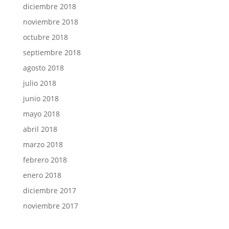
diciembre 2018
noviembre 2018
octubre 2018
septiembre 2018
agosto 2018
julio 2018
junio 2018
mayo 2018
abril 2018
marzo 2018
febrero 2018
enero 2018
diciembre 2017
noviembre 2017