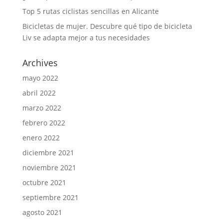
Top 5 rutas ciclistas sencillas en Alicante
Bicicletas de mujer. Descubre qué tipo de bicicleta
Liv se adapta mejor a tus necesidades
Archives
mayo 2022
abril 2022
marzo 2022
febrero 2022
enero 2022
diciembre 2021
noviembre 2021
octubre 2021
septiembre 2021
agosto 2021