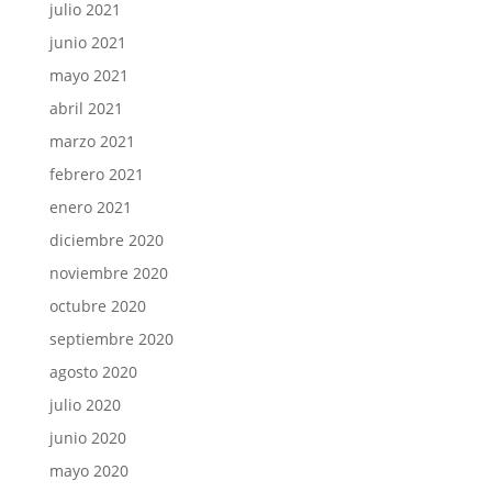
julio 2021
junio 2021
mayo 2021
abril 2021
marzo 2021
febrero 2021
enero 2021
diciembre 2020
noviembre 2020
octubre 2020
septiembre 2020
agosto 2020
julio 2020
junio 2020
mayo 2020