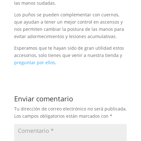
las manos sudadas.
Los puños se pueden complementar con cuernos,
que ayudan a tener un mejor control en ascensos y
nos permiten cambiar la postura de las manos para
evitar adormecimientos y lesiones acumulativas.
Esperamos que te hayan sido de gran utilidad estos
accesorios, solo tienes que venir a nuestra tienda y
preguntar por ellos
.
Enviar comentario
Tu dirección de correo electrónico no será publicada.
Los campos obligatorios están marcados con
*