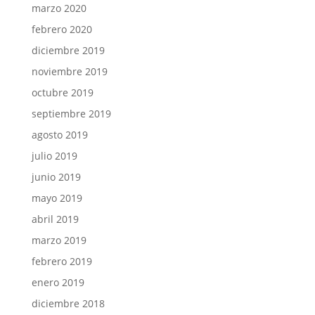
marzo 2020
febrero 2020
diciembre 2019
noviembre 2019
octubre 2019
septiembre 2019
agosto 2019
julio 2019
junio 2019
mayo 2019
abril 2019
marzo 2019
febrero 2019
enero 2019
diciembre 2018