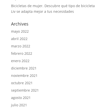
Bicicletas de mujer. Descubre qué tipo de bicicleta
Liv se adapta mejor a tus necesidades
Archives
mayo 2022
abril 2022
marzo 2022
febrero 2022
enero 2022
diciembre 2021
noviembre 2021
octubre 2021
septiembre 2021
agosto 2021
julio 2021