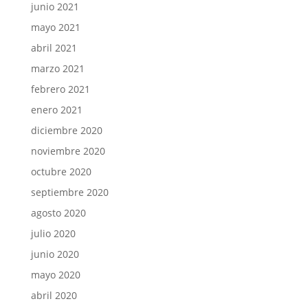
junio 2021
mayo 2021
abril 2021
marzo 2021
febrero 2021
enero 2021
diciembre 2020
noviembre 2020
octubre 2020
septiembre 2020
agosto 2020
julio 2020
junio 2020
mayo 2020
abril 2020