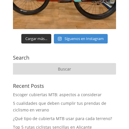
Cargar más...
Síguenos en Instagram
Search
Recent Posts
Escoger cubiertas MTB: aspectos a considerar
5 cualidades que deben cumplir tus prendas de
ciclismo en verano
¿Qué tipo de cubierta MTB usar para cada terreno?
Top 5 rutas ciclistas sencillas en Alicante