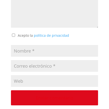
Acepto la
política de privacidad