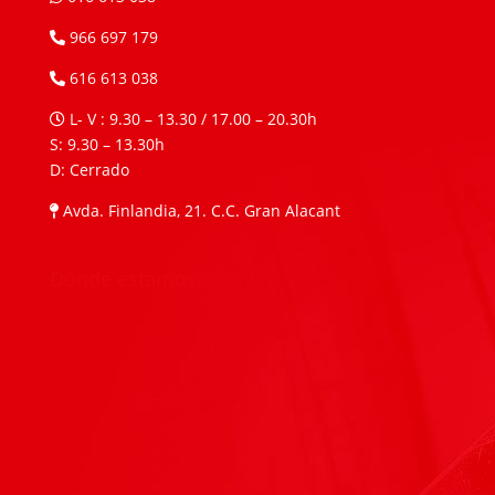
966 697 179
616 613 038
L- V : 9.30 – 13.30 / 17.00 – 20.30h
S: 9.30 – 13.30h
D: Cerrado
Avda. Finlandia, 21. C.C. Gran Alacant
Dónde estamos