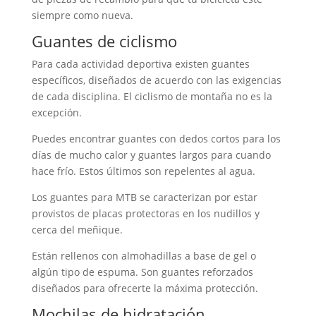
siempre como nueva.
Guantes de ciclismo
Para cada actividad deportiva existen guantes
específicos, diseñados de acuerdo con las exigencias
de cada disciplina. El ciclismo de montaña no es la
excepción.
Puedes encontrar guantes con dedos cortos para los
días de mucho calor y guantes largos para cuando
hace frío. Estos últimos son repelentes al agua.
Los guantes para MTB se caracterizan por estar
provistos de placas protectoras en los nudillos y
cerca del meñique.
Están rellenos con almohadillas a base de gel o
algún tipo de espuma. Son guantes reforzados
diseñados para ofrecerte la máxima protección.
Mochilas de hidratación