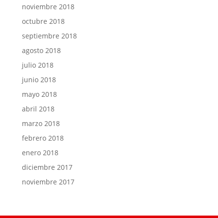
noviembre 2018
octubre 2018
septiembre 2018
agosto 2018
julio 2018
junio 2018
mayo 2018
abril 2018
marzo 2018
febrero 2018
enero 2018
diciembre 2017
noviembre 2017