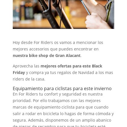
Hoy desde For Riders os vamos a mencionar los
mejores accesorios que puedes encontrar en
nuestra bike shop de Gran Alacant
.
Aprovecha las
mejores ofertas para este Black
Friday
y compra ya tus regalos de Navidad a los mas
riders de la casa.
Equipamiento para ciclistas para este invierno
En For Riders tu confort y seguridad es nuestra
prioridad. Por ello trabajamos con las mejores
marcas de equipamiento ciclista para que cuando
salir a rodar en bicicleta lo hagas de forma cómoda y
segura. Además, disponemos de un amplio abanico
de piezas de recambio para que tu bicicleta esté