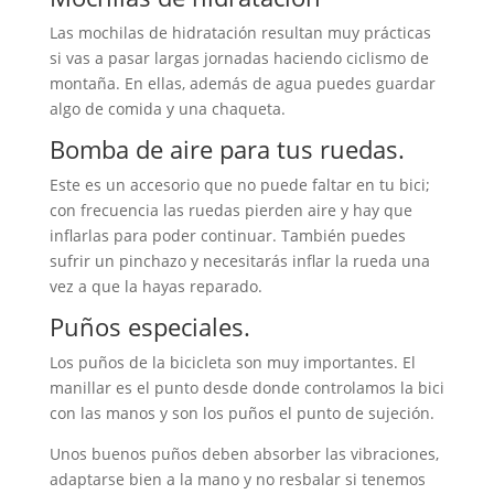
Las mochilas de hidratación resultan muy prácticas
si vas a pasar largas jornadas haciendo ciclismo de
montaña. En ellas, además de agua puedes guardar
algo de comida y una chaqueta.
Bomba de aire para tus ruedas.
Este es un accesorio que no puede faltar en tu bici;
con frecuencia las ruedas pierden aire y hay que
inflarlas para poder continuar. También puedes
sufrir un pinchazo y necesitarás inflar la rueda una
vez a que la hayas reparado.
Puños especiales.
Los puños de la bicicleta son muy importantes. El
manillar es el punto desde donde controlamos la bici
con las manos y son los puños el punto de sujeción.
Unos buenos puños deben absorber las vibraciones,
adaptarse bien a la mano y no resbalar si tenemos