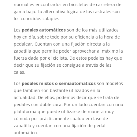
normal es encontrarlos en bicicletas de carretera de
gama baja. La alternativa lógica de los rastrales son
los conocidos calapies.
Los
pedales automáticos
son de los más utilizados
hoy en día, sobre todo por su eficiencia a la hora de
pedalear. Cuentan con una fijación directa a la
zapatilla que permite poder aprovechar al máximo la
fuerza dada por el ciclista. De estos pedales hay que
decir que su fijación se consigue a través de las
calas.
Los
pedales mixtos o semiautomáticos
son modelos
que también son bastante utilizados en la
actualidad. De ellos, podemos decir que se trata de
pedales con doble cara. Por un lado cuentan con una
plataforma que puede utilizarse de manera muy
cómoda por prácticamente cualquier clase de
zapatilla y cuentan con una fijación de pedal
automático.