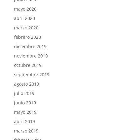
mayo 2020
abril 2020
marzo 2020
febrero 2020
diciembre 2019
noviembre 2019
octubre 2019
septiembre 2019
agosto 2019
julio 2019
junio 2019
mayo 2019
abril 2019
marzo 2019