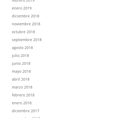
febrero 2019
enero 2019
diciembre 2018
noviembre 2018
octubre 2018
septiembre 2018
agosto 2018
julio 2018
junio 2018
mayo 2018
abril 2018
marzo 2018
febrero 2018
enero 2018
diciembre 2017