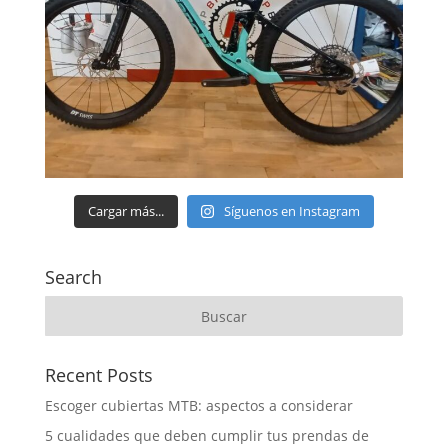
Cargar más...
Síguenos en Instagram
Search
Recent Posts
Escoger cubiertas MTB: aspectos a considerar
5 cualidades que deben cumplir tus prendas de