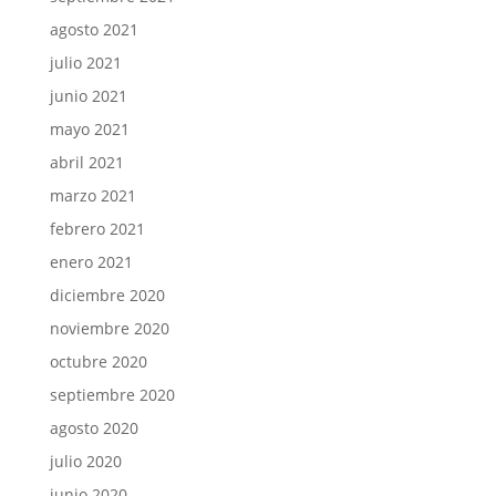
agosto 2021
julio 2021
junio 2021
mayo 2021
abril 2021
marzo 2021
febrero 2021
enero 2021
diciembre 2020
noviembre 2020
octubre 2020
septiembre 2020
agosto 2020
julio 2020
junio 2020