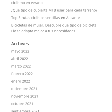
ciclismo en verano
¿Qué tipo de cubierta MTB usar para cada terreno?
Top 5 rutas ciclistas sencillas en Alicante
Bicicletas de mujer. Descubre qué tipo de bicicleta
Liv se adapta mejor a tus necesidades
Archives
mayo 2022
abril 2022
marzo 2022
febrero 2022
enero 2022
diciembre 2021
noviembre 2021
octubre 2021
septiembre 2021