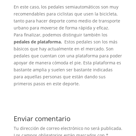
En este caso, los pedales semiautomáticos son muy
recomendables para ciclistas que usen la bicicleta,
tanto para hacer deporte como medio de transporte
urbano para moverse de forma rápida y eficaz.
Para finalizar, podemos distinguir también los
pedales de plataforma.
Estos pedales son los más
básicos que hay actualmente en el mercado. Son
pedales que cuentan con una plataforma para poder
apoyar de manera cómoda el pie. Esta plataforma es
bastante amplia y suelen ser bastante indicadas
para aquellas personas que están dando sus
primeros pasos en este deporte.
Enviar comentario
Tu dirección de correo electrónico no será publicada.
Los campos obligatorios están marcados con
*