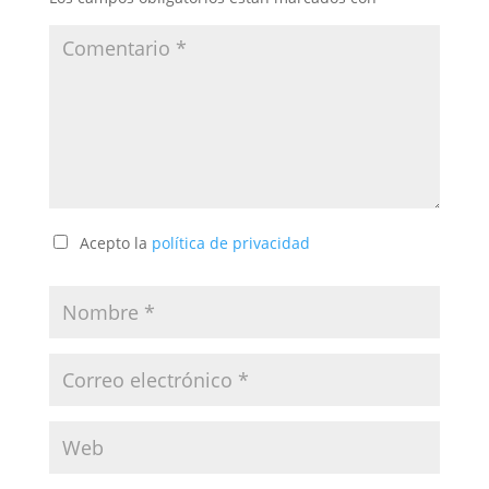
Acepto la
política de privacidad