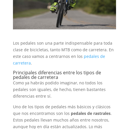
Los pedales son una parte indispensable para toda
clase de bicicletas, tanto MTB como de carretera. En
este caso vamos a centrarnos en los
pedales de
carretera
.
Principales diferencias entre los tipos de
pedales de carretera
Como ya habrás podido imaginar, no todos los
pedales son iguales, de hecho, tienen bastantes
diferencias entre sí.
Uno de los tipos de pedales más básicos y clásicos
que nos encontramos son los
pedales de rastrales
.
Estos pedales llevan muchos años entre nosotros,
aunque hoy en día están actualizados. Lo más