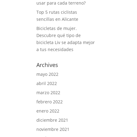
usar para cada terreno?
Top 5 rutas ciclistas
sencillas en Alicante
Bicicletas de mujer.
Descubre qué tipo de
bicicleta Liv se adapta mejor
a tus necesidades
Archives
mayo 2022
abril 2022
marzo 2022
febrero 2022
enero 2022
diciembre 2021
noviembre 2021