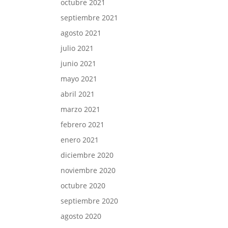
octubre 2021
septiembre 2021
agosto 2021
julio 2021
junio 2021
mayo 2021
abril 2021
marzo 2021
febrero 2021
enero 2021
diciembre 2020
noviembre 2020
octubre 2020
septiembre 2020
agosto 2020