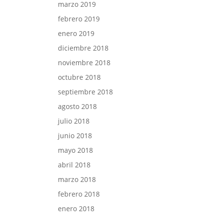
marzo 2019
febrero 2019
enero 2019
diciembre 2018
noviembre 2018
octubre 2018
septiembre 2018
agosto 2018
julio 2018
junio 2018
mayo 2018
abril 2018
marzo 2018
febrero 2018
enero 2018