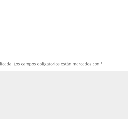
licada.
Los campos obligatorios están marcados con
*