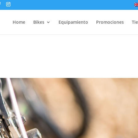
Home
Bikes
Equipamiento
Promociones
Ti