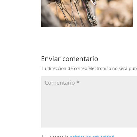
Enviar comentario
Tu dirección de correo electrónico no será pub