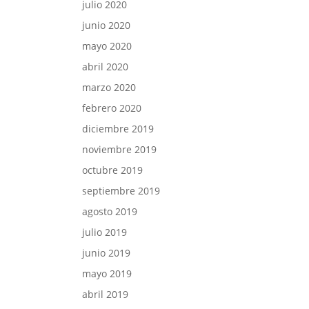
julio 2020
junio 2020
mayo 2020
abril 2020
marzo 2020
febrero 2020
diciembre 2019
noviembre 2019
octubre 2019
septiembre 2019
agosto 2019
julio 2019
junio 2019
mayo 2019
abril 2019