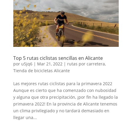
Top 5 rutas ciclistas sencillas en Alicante
por
u5jq6
|
Mar 21, 2022
|
rutas por carretera
,
Tienda de bicicletas Alicante
Las mejores rutas ciclistas para la primavera 2022
Aunque es cierto que ha comenzado con nubosidad
y alguna que otra precipitación, ¡por fin ha llegado la
primavera 2022! En la provincia de Alicante tenemos
un clima privilegiado y no tardará demasiado en
llegar una...