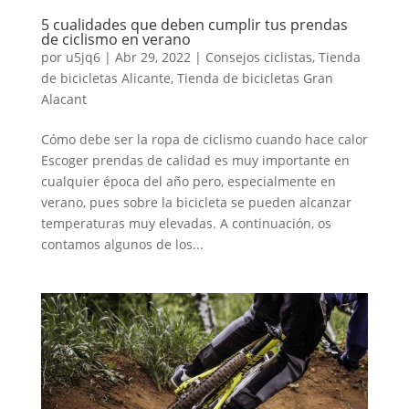
5 cualidades que deben cumplir tus prendas
de ciclismo en verano
por
u5jq6
|
Abr 29, 2022
|
Consejos ciclistas
,
Tienda
de bicicletas Alicante
,
Tienda de bicicletas Gran
Alacant
Cómo debe ser la ropa de ciclismo cuando hace calor
Escoger prendas de calidad es muy importante en
cualquier época del año pero, especialmente en
verano, pues sobre la bicicleta se pueden alcanzar
temperaturas muy elevadas. A continuación, os
contamos algunos de los...