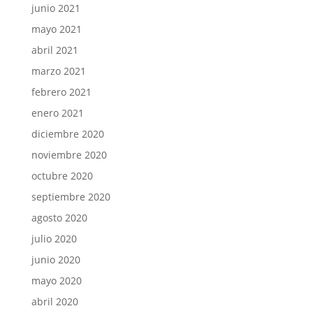
junio 2021
mayo 2021
abril 2021
marzo 2021
febrero 2021
enero 2021
diciembre 2020
noviembre 2020
octubre 2020
septiembre 2020
agosto 2020
julio 2020
junio 2020
mayo 2020
abril 2020