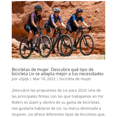
Bicicletas de mujer. Descubre qué tipo de
bicicleta Liv se adapta mejor a tus necesidades
por
u5jq6
|
Mar 10, 2022
|
bicicleta de mujer
¡Descubre las propuestas de Liv para 2022! Una de
las principales firmas con las que trabajamos en For
Riders es Giant y, dentro de su gama de bicicletas,
nos gustaría hablaros de Liv: su marca destinada a
mujeres. Liv ofrece diferentes tipos de bicicletas que,