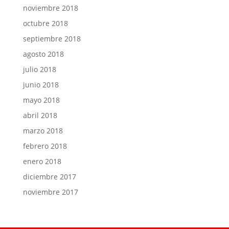
noviembre 2018
octubre 2018
septiembre 2018
agosto 2018
julio 2018
junio 2018
mayo 2018
abril 2018
marzo 2018
febrero 2018
enero 2018
diciembre 2017
noviembre 2017