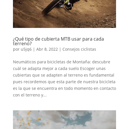
¿Qué tipo de cubierta MTB usar para cada
terreno?
por
u5jq6
|
Abr 8, 2022
|
Consejos ciclistas
Neumáticos para bicicletas de Montaña: descubre
cuál se adapta mejor a cada suelo Escoger unas
cubiertas que se adapten al terreno es fundamental
pues recordemos que esta parte de nuestra bicicleta
es la que se encuentra en todo momento en contacto
con el terreno y...