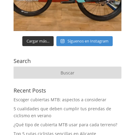
Cargar más...
Síguenos en Instagram
Search
Recent Posts
Escoger cubiertas MTB: aspectos a considerar
5 cualidades que deben cumplir tus prendas de
ciclismo en verano
¿Qué tipo de cubierta MTB usar para cada terreno?
Top 5 rutas ciclistas sencillas en Alicante