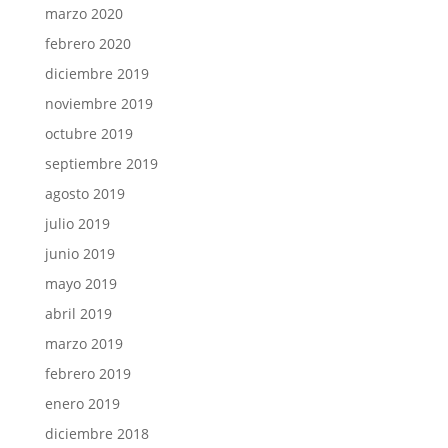
marzo 2020
febrero 2020
diciembre 2019
noviembre 2019
octubre 2019
septiembre 2019
agosto 2019
julio 2019
junio 2019
mayo 2019
abril 2019
marzo 2019
febrero 2019
enero 2019
diciembre 2018