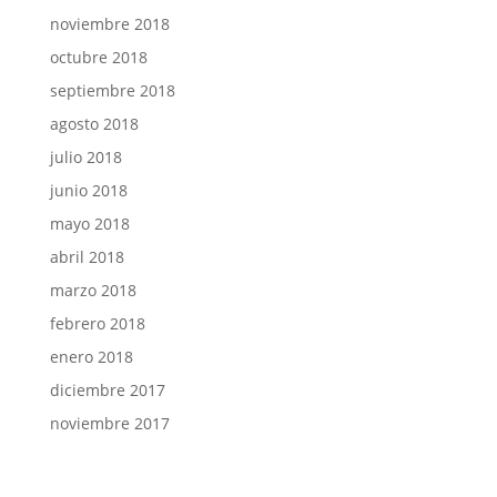
noviembre 2018
octubre 2018
septiembre 2018
agosto 2018
julio 2018
junio 2018
mayo 2018
abril 2018
marzo 2018
febrero 2018
enero 2018
diciembre 2017
noviembre 2017