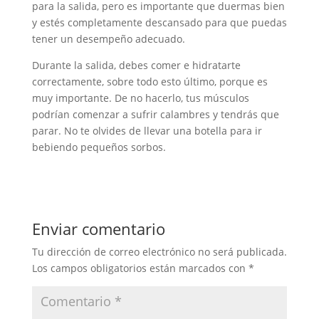
para la salida, pero es importante que duermas bien
y estés completamente descansado para que puedas
tener un desempeño adecuado.
Durante la salida, debes comer e hidratarte
correctamente, sobre todo esto último, porque es
muy importante. De no hacerlo, tus músculos
podrían comenzar a sufrir calambres y tendrás que
parar. No te olvides de llevar una botella para ir
bebiendo pequeños sorbos.
Enviar comentario
Tu dirección de correo electrónico no será publicada.
Los campos obligatorios están marcados con
*