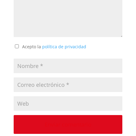
Acepto la
política de privacidad