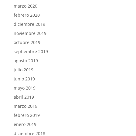
marzo 2020
febrero 2020
diciembre 2019
noviembre 2019
octubre 2019
septiembre 2019
agosto 2019
julio 2019
junio 2019
mayo 2019
abril 2019
marzo 2019
febrero 2019
enero 2019
diciembre 2018