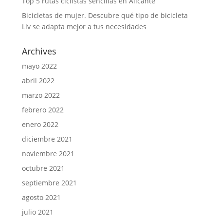
Top 5 rutas ciclistas sencillas en Alicante
Bicicletas de mujer. Descubre qué tipo de bicicleta
Liv se adapta mejor a tus necesidades
Archives
mayo 2022
abril 2022
marzo 2022
febrero 2022
enero 2022
diciembre 2021
noviembre 2021
octubre 2021
septiembre 2021
agosto 2021
julio 2021