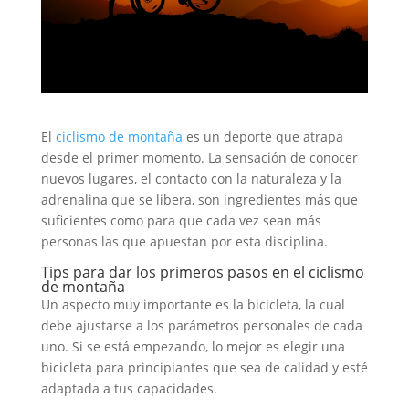
El
ciclismo de montaña
es un deporte que atrapa
desde el primer momento. La sensación de conocer
nuevos lugares, el contacto con la naturaleza y la
adrenalina que se libera, son ingredientes más que
suficientes como para que cada vez sean más
personas las que apuestan por esta disciplina.
Tips para dar los primeros pasos en el ciclismo
de montaña
Un aspecto muy importante es la bicicleta, la cual
debe ajustarse a los parámetros personales de cada
uno. Si se está empezando, lo mejor es elegir una
bicicleta para principiantes que sea de calidad y esté
adaptada a tus capacidades.