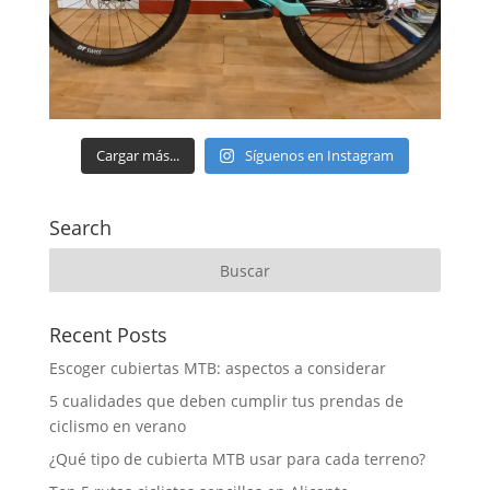
Cargar más...
Síguenos en Instagram
Search
Recent Posts
Escoger cubiertas MTB: aspectos a considerar
5 cualidades que deben cumplir tus prendas de
ciclismo en verano
¿Qué tipo de cubierta MTB usar para cada terreno?