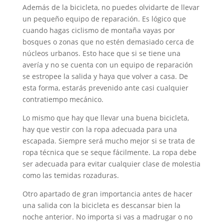
Además de la bicicleta, no puedes olvidarte de llevar
un pequeño equipo de reparación. Es lógico que
cuando hagas ciclismo de montaña vayas por
bosques o zonas que no estén demasiado cerca de
núcleos urbanos. Esto hace que si se tiene una
avería y no se cuenta con un equipo de reparación
se estropee la salida y haya que volver a casa. De
esta forma, estarás prevenido ante casi cualquier
contratiempo mecánico.
Lo mismo que hay que llevar una buena bicicleta,
hay que vestir con la ropa adecuada para una
escapada. Siempre será mucho mejor si se trata de
ropa técnica que se seque fácilmente. La ropa debe
ser adecuada para evitar cualquier clase de molestia
como las temidas rozaduras.
Otro apartado de gran importancia antes de hacer
una salida con la bicicleta es descansar bien la
noche anterior. No importa si vas a madrugar o no