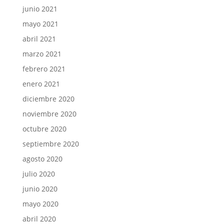
junio 2021
mayo 2021
abril 2021
marzo 2021
febrero 2021
enero 2021
diciembre 2020
noviembre 2020
octubre 2020
septiembre 2020
agosto 2020
julio 2020
junio 2020
mayo 2020
abril 2020