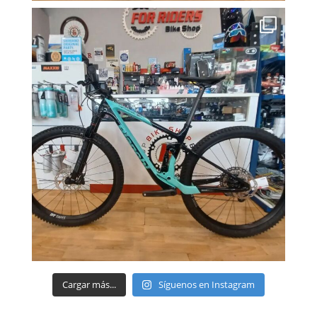
Cargar más...
Síguenos en Instagram