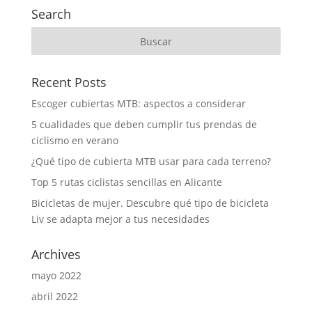
Search
Recent Posts
Escoger cubiertas MTB: aspectos a considerar
5 cualidades que deben cumplir tus prendas de
ciclismo en verano
¿Qué tipo de cubierta MTB usar para cada terreno?
Top 5 rutas ciclistas sencillas en Alicante
Bicicletas de mujer. Descubre qué tipo de bicicleta
Liv se adapta mejor a tus necesidades
Archives
mayo 2022
abril 2022