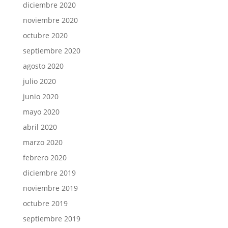
diciembre 2020
noviembre 2020
octubre 2020
septiembre 2020
agosto 2020
julio 2020
junio 2020
mayo 2020
abril 2020
marzo 2020
febrero 2020
diciembre 2019
noviembre 2019
octubre 2019
septiembre 2019