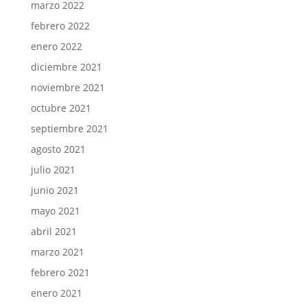
marzo 2022
febrero 2022
enero 2022
diciembre 2021
noviembre 2021
octubre 2021
septiembre 2021
agosto 2021
julio 2021
junio 2021
mayo 2021
abril 2021
marzo 2021
febrero 2021
enero 2021