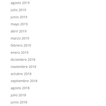
agosto 2019
julio 2019
junio 2019
mayo 2019
abril 2019
marzo 2019
febrero 2019
enero 2019
diciembre 2018
noviembre 2018
octubre 2018
septiembre 2018
agosto 2018
julio 2018
junio 2018